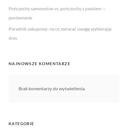
Pończochy samonośne vs. pończochy z paskiem —
porównanie
Poradnik zakupowy: na co zwracać uwagę wybierając
dres
NAJNOWSZE KOMENTARZE
Brak komentarzy do wyświetlenia.
KATEGORIE