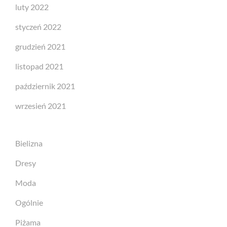
luty 2022
styczeń 2022
grudzień 2021
listopad 2021
październik 2021
wrzesień 2021
Bielizna
Dresy
Moda
Ogólnie
Piżama