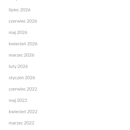
lipiec 2026
czerwiec 2026
maj 2026
kwiecień 2026
marzec 2026
luty 2026
styczeń 2026
czerwiec 2022
maj 2022
kwiecień 2022
marzec 2022