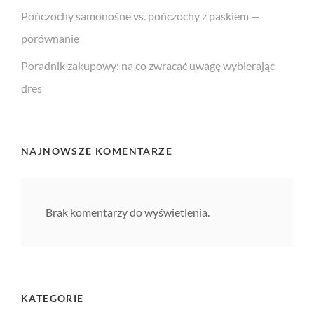
Pończochy samonośne vs. pończochy z paskiem —
porównanie
Poradnik zakupowy: na co zwracać uwagę wybierając
dres
NAJNOWSZE KOMENTARZE
Brak komentarzy do wyświetlenia.
KATEGORIE