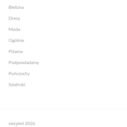
Bielizna
Dresy
Moda
Ogólnie
Piżama
Podpowiadamy
Pończochy
Szlafroki
sierpień 2026