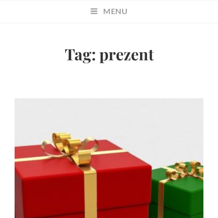
MENU
Tag:
prezent