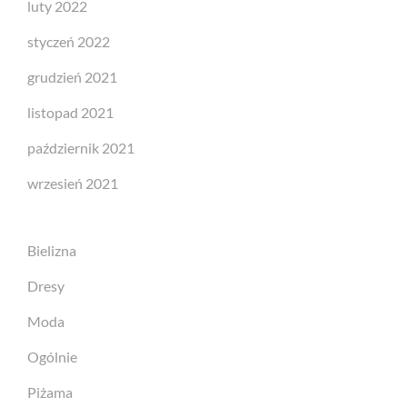
luty 2022
styczeń 2022
grudzień 2021
listopad 2021
październik 2021
wrzesień 2021
Bielizna
Dresy
Moda
Ogólnie
Piżama