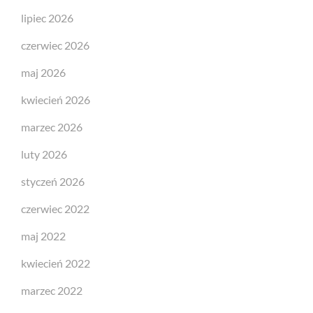
lipiec 2026
czerwiec 2026
maj 2026
kwiecień 2026
marzec 2026
luty 2026
styczeń 2026
czerwiec 2022
maj 2022
kwiecień 2022
marzec 2022