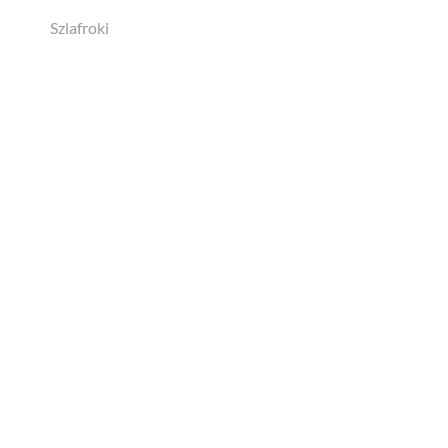
Szlafroki