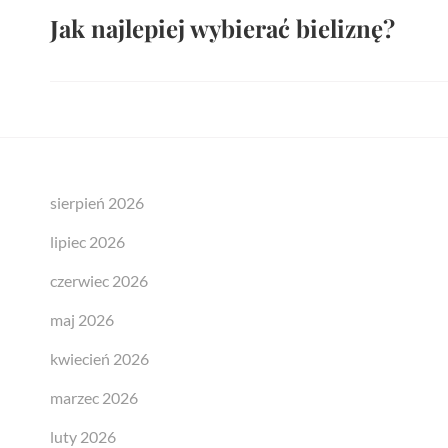
Jak najlepiej wybierać bieliznę?
Previous
Post
sierpień 2026
lipiec 2026
czerwiec 2026
maj 2026
kwiecień 2026
marzec 2026
luty 2026