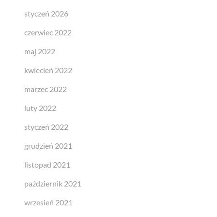
styczeń 2026
czerwiec 2022
maj 2022
kwiecień 2022
marzec 2022
luty 2022
styczeń 2022
grudzień 2021
listopad 2021
październik 2021
wrzesień 2021