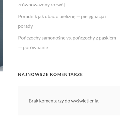
zrównoważony rozwój
Poradnik jak dbać o bieliznę — pielęgnacja i
porady
Pończochy samonośne vs. pończochy z paskiem
— porównanie
NAJNOWSZE KOMENTARZE
Brak komentarzy do wyświetlenia.