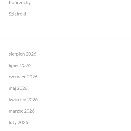
Pończochy
Szlafroki
sierpień 2026
lipiec 2026
czerwiec 2026
maj 2026
kwiecień 2026
marzec 2026
luty 2026