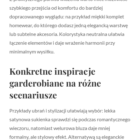
szybkiego przejścia od komfortu do bardziej
dopracowanego wyglądu: na przykład miękki komplet
homewear, do którego dodasz jedną elegancką warstwę
lub subtelne akcesoria. Kolorystyka neutralna ułatwia
łączenie elementów i daje wrażenie harmonii przy
minimalnym wysiłku.
Konkretne inspiracje
garderobiane na różne
scenariusze
Przykłady ubrań i stylizacji ułatwiają wybór: lekka
satynowa sukienka sprawdzi się podczas romantycznego
wieczoru, natomiast welurowa bluza daje mniej
formalny, ale stylowy efekt. Alternatywą są eleganckie