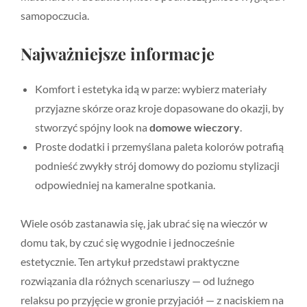
samopoczucia.
Najważniejsze informacje
Komfort i estetyka idą w parze: wybierz materiały
przyjazne skórze oraz kroje dopasowane do okazji, by
stworzyć spójny look na
domowe wieczory
.
Proste dodatki i przemyślana paleta kolorów potrafią
podnieść zwykły strój domowy do poziomu stylizacji
odpowiedniej na kameralne spotkania.
Wiele osób zastanawia się, jak ubrać się na wieczór w
domu tak, by czuć się wygodnie i jednocześnie
estetycznie. Ten artykuł przedstawi praktyczne
rozwiązania dla różnych scenariuszy — od luźnego
relaksu po przyjęcie w gronie przyjaciół — z naciskiem na