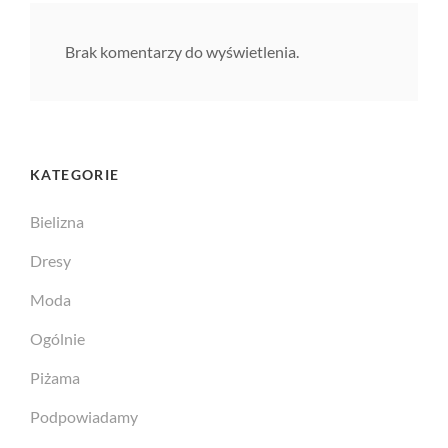
Brak komentarzy do wyświetlenia.
KATEGORIE
Bielizna
Dresy
Moda
Ogólnie
Piżama
Podpowiadamy