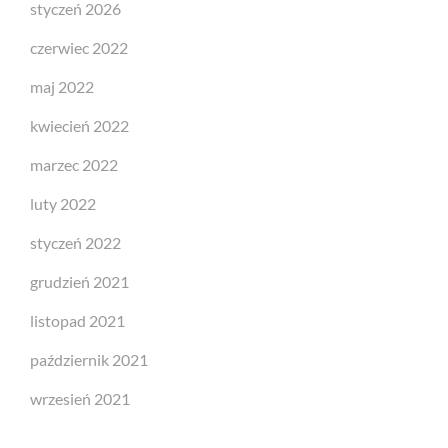
styczeń 2026
czerwiec 2022
maj 2022
kwiecień 2022
marzec 2022
luty 2022
styczeń 2022
grudzień 2021
listopad 2021
październik 2021
wrzesień 2021