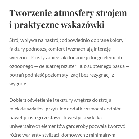
Tworzenie atmosfery strojem
i praktyczne wskazówki
Strój wpływa na nastrój: odpowiednio dobrane kolory i
faktury podnoszą komfort i wzmacniają intencję
wieczoru. Prosty zabieg jak dodanie jednego elementu
ozdobnego — delikatnej biżuterii lub subtelnego paska —
potrafi podnieść poziom stylizacji bez rezygnacji z
wygody.
Dobierz oświetlenie i tekstury wnętrza do stroju:
miękkie światło i przytulne dodatki wzmocnią odbiór
nawet prostego zestawu. Inwestycja w kilka
uniwersalnych elementów garderoby pozwala tworzyć
różne warianty stylizacji domowych z minimalnym