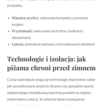
produktu.
Klasyka:
gładkie, satynowe komplety z prostym
krojem
Przytulność:
welurowe lub frotte z bufkami i
kieszeniami
Luksus:
jedwabne zestawy z koronkowymi detalami
Technologie i izolacja: jak
piżama chroni przed zimnem
Coraz ważniejsze stają się technologie tkaninowe, takie
jak szczotkowane wnętrze dzianin czy specjalne sploty
zapewniające dodatkową warstwę powietrza między
materiałem a skórą. To właśnie takie rozwiązania