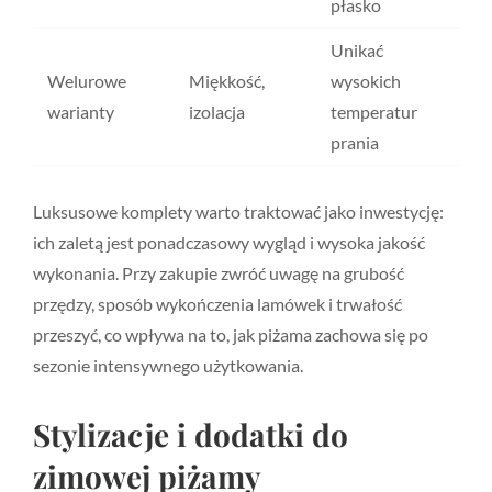
płasko
Unikać
Welurowe
Miękkość,
wysokich
warianty
izolacja
temperatur
prania
Luksusowe komplety warto traktować jako inwestycję:
ich zaletą jest ponadczasowy wygląd i wysoka jakość
wykonania. Przy zakupie zwróć uwagę na grubość
przędzy, sposób wykończenia lamówek i trwałość
przeszyć, co wpływa na to, jak piżama zachowa się po
sezonie intensywnego użytkowania.
Stylizacje i dodatki do
zimowej piżamy