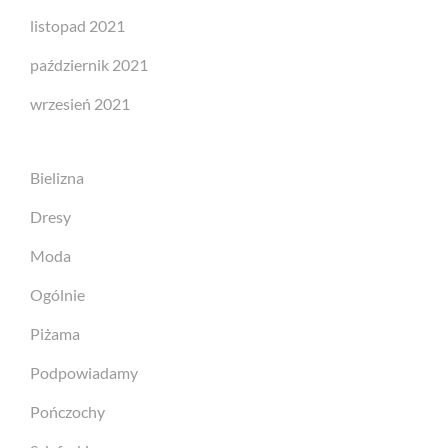
listopad 2021
październik 2021
wrzesień 2021
Bielizna
Dresy
Moda
Ogólnie
Piżama
Podpowiadamy
Pończochy