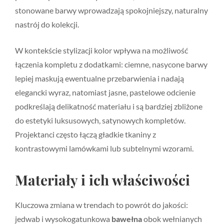
stonowane barwy wprowadzają spokojniejszy, naturalny
nastrój do kolekcji.
W kontekście stylizacji kolor wpływa na możliwość
łączenia kompletu z dodatkami: ciemne, nasycone barwy
lepiej maskują ewentualne przebarwienia i nadają
elegancki wyraz, natomiast jasne, pastelowe odcienie
podkreślają delikatność materiału i są bardziej zbliżone
do estetyki luksusowych, satynowych kompletów.
Projektanci często łączą gładkie tkaniny z
kontrastowymi lamówkami lub subtelnymi wzorami.
Materiały i ich właściwości
Kluczowa zmiana w trendach to powrót do jakości:
jedwab i wysokogatunkowa
bawełna
obok wełnianych