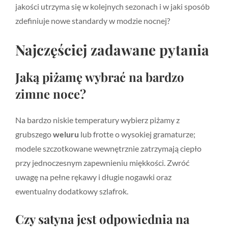
jakości utrzyma się w kolejnych sezonach i w jaki sposób
zdefiniuje nowe standardy w modzie nocnej?
Najczęściej zadawane pytania
Jaką piżamę wybrać na bardzo
zimne noce?
Na bardzo niskie temperatury wybierz piżamy z
grubszego
weluru
lub frotte o wysokiej gramaturze;
modele szczotkowane wewnętrznie zatrzymają ciepło
przy jednoczesnym zapewnieniu miękkości. Zwróć
uwagę na pełne rękawy i długie nogawki oraz
ewentualny dodatkowy szlafrok.
Czy satyna jest odpowiednia na