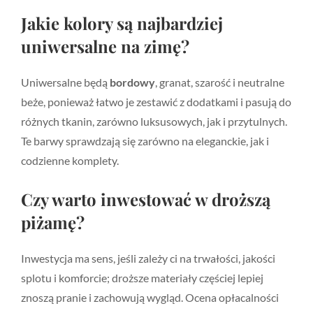
Jakie kolory są najbardziej
uniwersalne na zimę?
Uniwersalne będą
bordowy
, granat, szarość i neutralne
beże, ponieważ łatwo je zestawić z dodatkami i pasują do
różnych tkanin, zarówno luksusowych, jak i przytulnych.
Te barwy sprawdzają się zarówno na eleganckie, jak i
codzienne komplety.
Czy warto inwestować w droższą
piżamę?
Inwestycja ma sens, jeśli zależy ci na trwałości, jakości
splotu i komforcie; droższe materiały częściej lepiej
znoszą pranie i zachowują wygląd. Ocena opłacalności