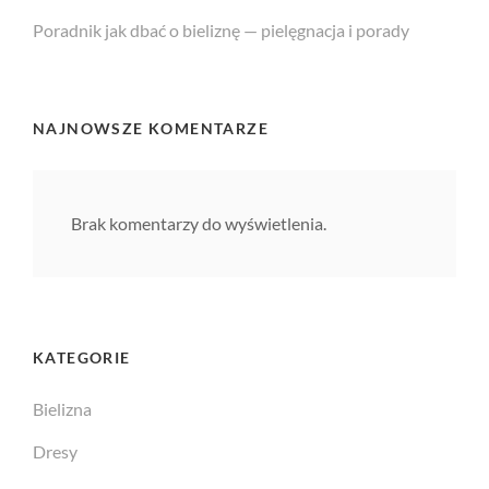
Poradnik jak dbać o bieliznę — pielęgnacja i porady
NAJNOWSZE KOMENTARZE
Brak komentarzy do wyświetlenia.
KATEGORIE
Bielizna
Dresy