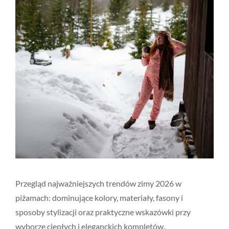
Przegląd najważniejszych trendów zimy 2026 w
piżamach: dominujące kolory, materiały, fasony i
sposoby stylizacji oraz praktyczne wskazówki przy
wyborze ciepłych i eleganckich kompletów.