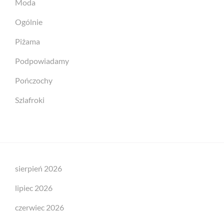
Moda
Ogólnie
Piżama
Podpowiadamy
Pończochy
Szlafroki
sierpień 2026
lipiec 2026
czerwiec 2026