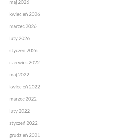
maj 2026
kwiecień 2026
marzec 2026
luty 2026
styczeń 2026
czerwiec 2022
maj 2022
kwiecień 2022
marzec 2022
luty 2022
styczeń 2022
grudzień 2021