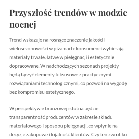
Przyszłość trendów w modzie
nocnej
Trend wskazuje na rosnące znaczenie jakości i
wielosezonowości w piżamach: konsumenci wybierają
materiały trwałe, łatwe w pielęgnacji i estetycznie
dopracowane. W nadchodzących sezonach projekty
będą łączyć elementy luksusowe z praktycznymi
rozwiązaniami technologicznymi, co pozwoli na wygodę
bez kompromisu estetycznego.
W perspektywie branżowej istotna będzie
transparentność producentów w zakresie składu
materiałowego i sposobu pielęgnacji, co wpłynie na
decyzje zakupowe i lojalność klientów. Czy ten zwrot ku