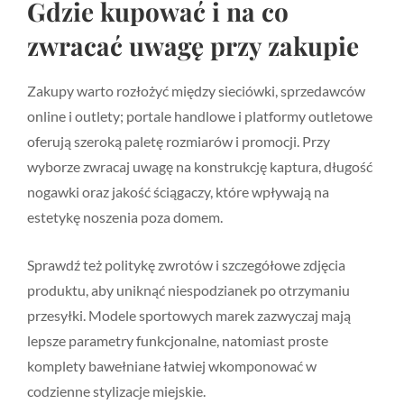
Gdzie kupować i na co
zwracać uwagę przy zakupie
Zakupy warto rozłożyć między sieciówki, sprzedawców
online i outlety; portale handlowe i platformy outletowe
oferują szeroką paletę rozmiarów i promocji. Przy
wyborze zwracaj uwagę na konstrukcję kaptura, długość
nogawki oraz jakość ściągaczy, które wpływają na
estetykę noszenia poza domem.
Sprawdź też politykę zwrotów i szczegółowe zdjęcia
produktu, aby uniknąć niespodzianek po otrzymaniu
przesyłki. Modele sportowych marek zazwyczaj mają
lepsze parametry funkcjonalne, natomiast proste
komplety bawełniane łatwiej wkomponować w
codzienne stylizacje miejskie.