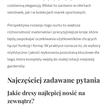
codzienną elegancją. Widać to zarówno w ofertach
sieciówek, jak i w kolekcjach marek sportowych.
Perspektywa rozwoju tego nurtu to większa
różnorodność materiałów i precyzyjniejsze kroje, które
będą zaspokajać oczekiwania użytkowników chcących
łączyć funkcję i formę. W praktyce oznacza to, że wybory
stylistyczne i jakość wykonania pozostaną kluczowe dla
tego, które komplety wejdą do stałej rotacji miejskiej
garderoby.
Najczęściej zadawane pytania
Jakie dresy najlepiej nosić na
zewnątrz?