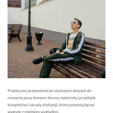
Praktyczny przewodnik po stylowych dresach do
noszenia poza domem: fasony, materiały, przykłady
kompletów i zasady stylizacji, które pozwolą łączyć
wygodę z miejskim wyglądem.