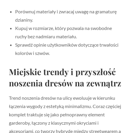
Porównuj materiały i zwracaj uwagę na gramaturę
dzianiny.
Kupuj w rozmiarze, który pozwala na swobodne
ruchy bez nadmiaru materiału.
Sprawdź opinie użytkowników dotyczące trwałości
kolorów i szwów.
Miejskie trendy i przyszłość
noszenia dresów na zewnątrz
Trend noszenia dresów na ulicy ewoluuje w kierunku
łączenia wygody z estetyką minimalizmu. Coraz częściej
komplet traktuje się jako pełnoprawny element
garderoby, łączony z klasycznymi okryciami i
akcesoriami, co tworzy hybrydę między streetwearem a