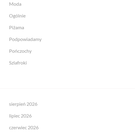
Moda
Ogólnie
Piżama
Podpowiadamy
Pończochy
Szlafroki
sierpień 2026
lipiec 2026
czerwiec 2026