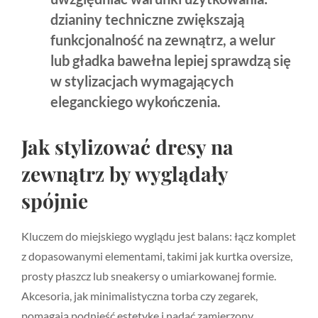
dzianiny techniczne zwiększają
funkcjonalność na zewnątrz, a welur
lub gładka bawełna lepiej sprawdzą się
w stylizacjach wymagających
eleganckiego wykończenia.
Jak stylizować dresy na
zewnątrz by wyglądały
spójnie
Kluczem do miejskiego wyglądu jest balans: łącz komplet
z dopasowanymi elementami, takimi jak kurtka oversize,
prosty płaszcz lub sneakersy o umiarkowanej formie.
Akcesoria, jak minimalistyczna torba czy zegarek,
pomagają podnieść estetykę i nadać zamierzony