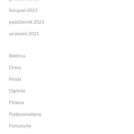
listopad 2021
październik 2021
wrzesień 2021
Bielizna
Dresy
Moda
Ogólnie
Piżama
Podpowiadamy
Pończochy