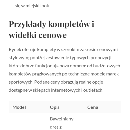
się w miejski look.
Przykłady kompletów i
widełki cenowe
Rynek oferuje komplety w szerokim zakresie cenowym i
stylowym; poniżej zestawienie typowych propozycji,
które dobrze funkcjonują poza domem: od budżetowych
kompletów prążkowanych po techniczne modele marek
sportowych. Podane ceny obrazują realne opcje
dostępne w sklepach internetowych i outletach.
Model
Opis
Cena
Bawełniany
dres z