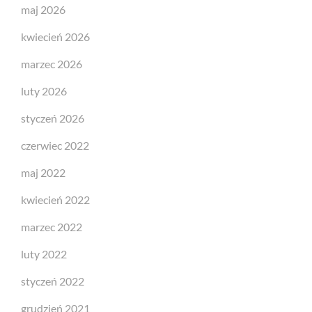
maj 2026
kwiecień 2026
marzec 2026
luty 2026
styczeń 2026
czerwiec 2022
maj 2022
kwiecień 2022
marzec 2022
luty 2022
styczeń 2022
grudzień 2021